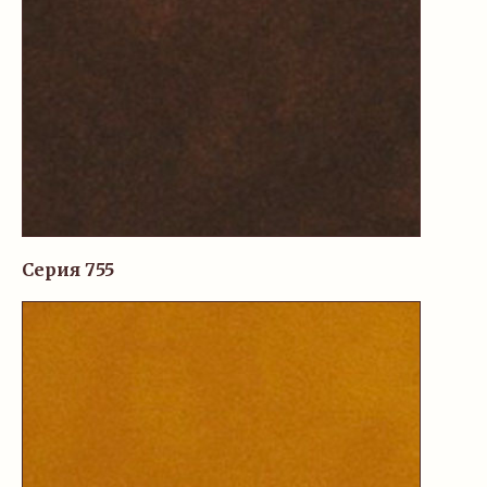
Серия 755