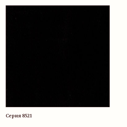
Серия 8521