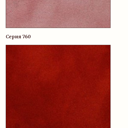
Серия 760