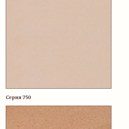
Серия 750