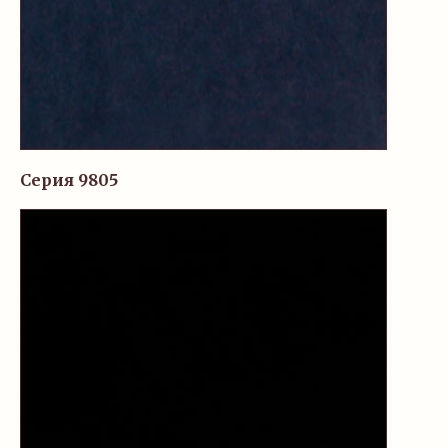
Серия 9805