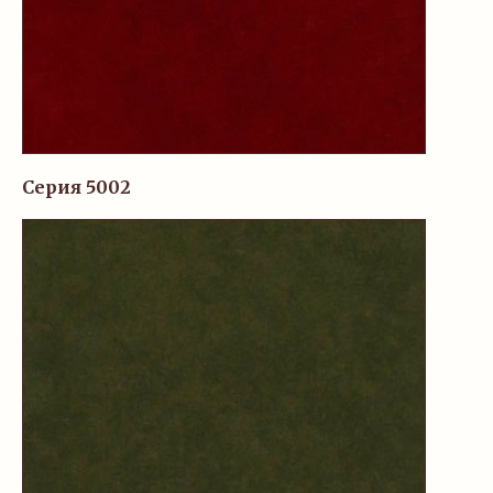
Серия 5002