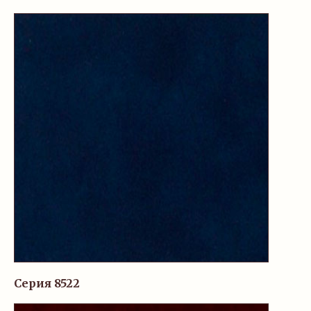
Серия 8522