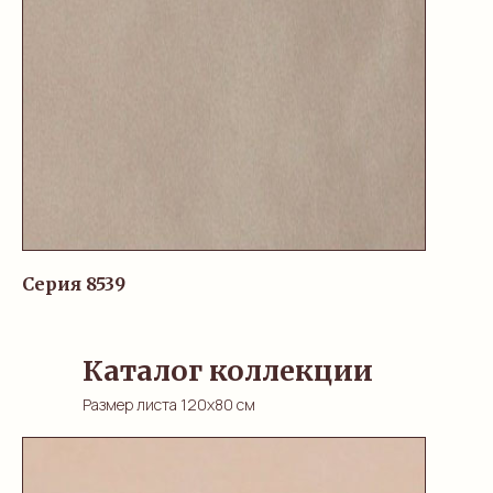
Серия 8539
Каталог коллекции
Размер листа 120х80 см