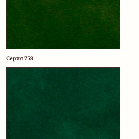
Серия 758