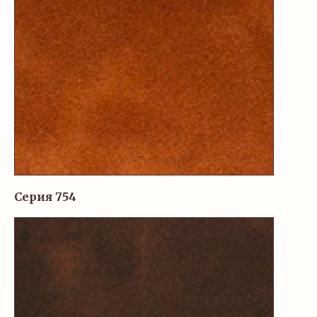
Серия 754