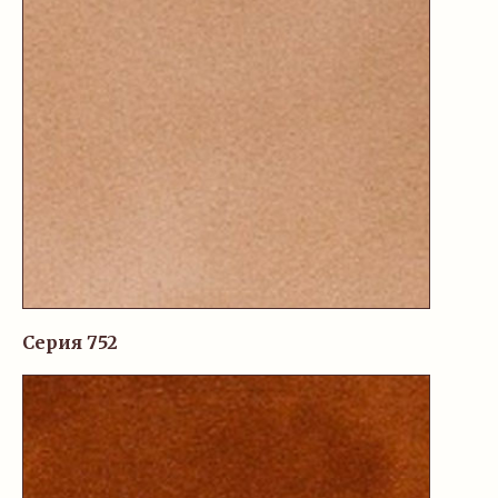
Серия 752