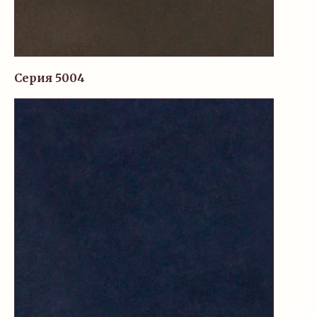
Серия 5004