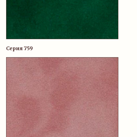
Серия 759