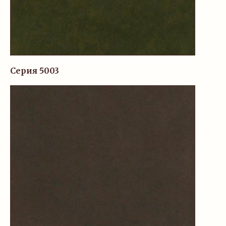
Серия 5003