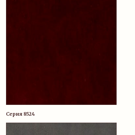
Серия 8524