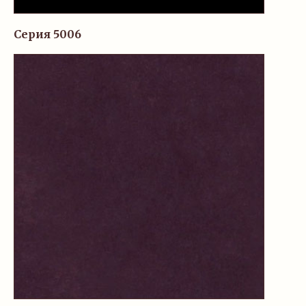
Серия 5006