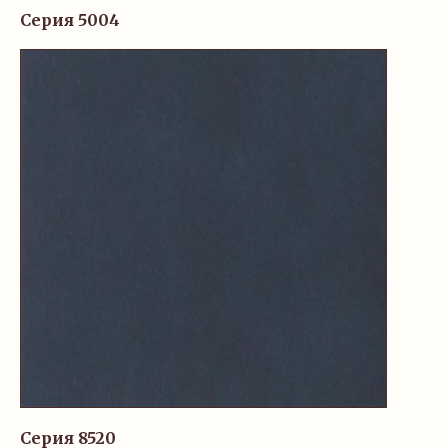
Серия 5004
Серия 8520