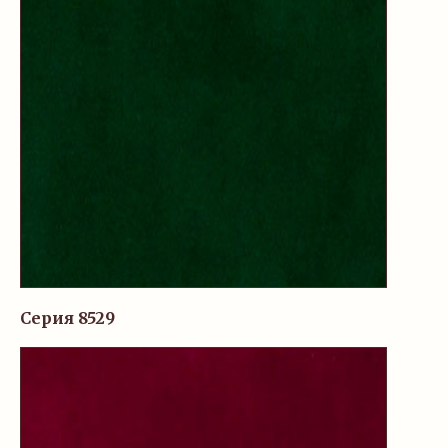
Серия 8529