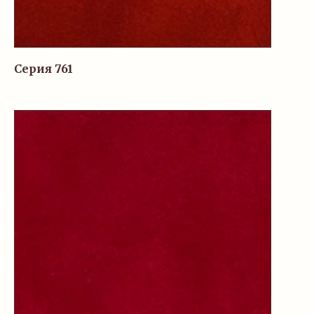
Серия 761