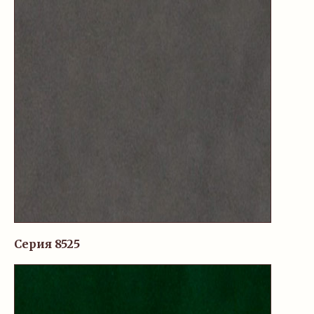
Серия 8525