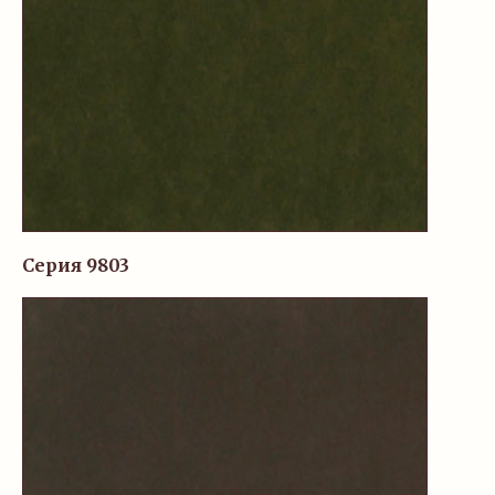
Серия 9803