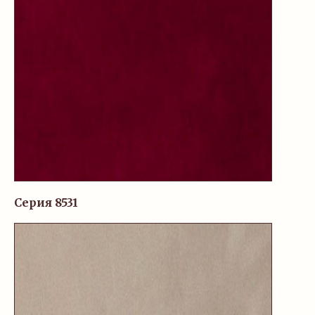
Серия 8531