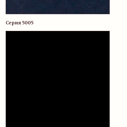
Серия 5005