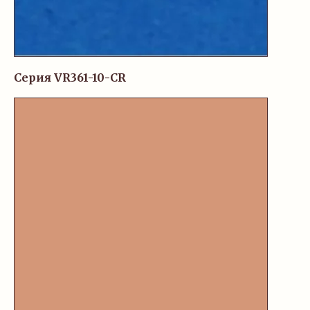
Серия VR361-10-CR