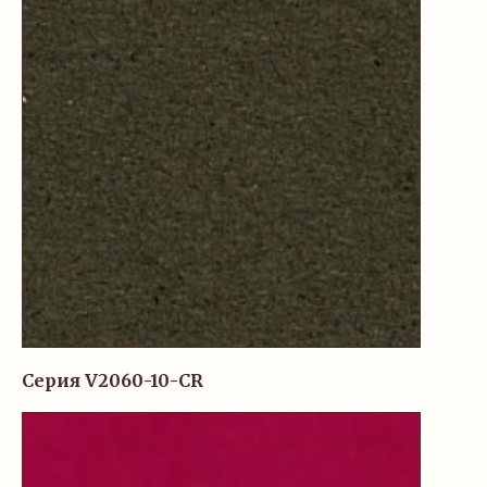
Серия V2060-10-CR