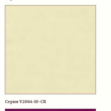
Серия V2064-10-CR