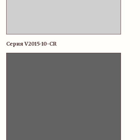
Серия V2015-10-CR