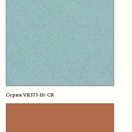
Серия VR373-10-CR