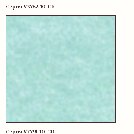
Серия V2782-10-CR
Серия V2791-10-CR