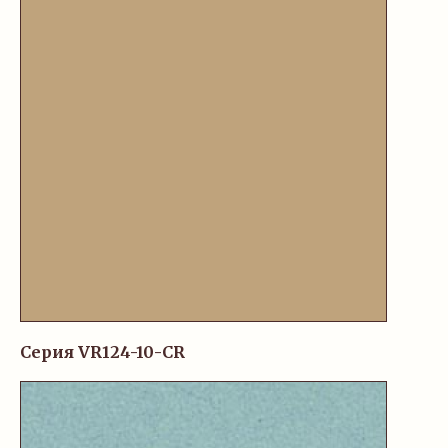
Серия VR124-10-CR