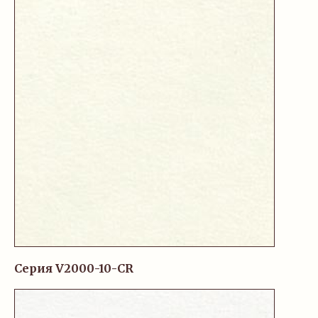
Серия V2000-10-CR