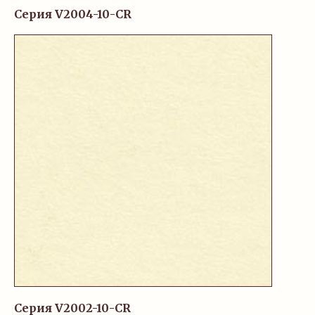
Серия V2004-10-CR
Серия V2002-10-CR