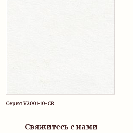
Серия V2001-10-CR
Свяжитесь с нами