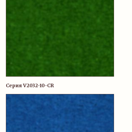
Серия V2032-10-CR