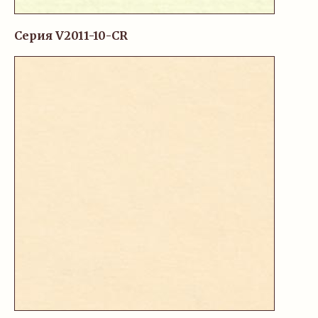
Серия V2011-10-CR