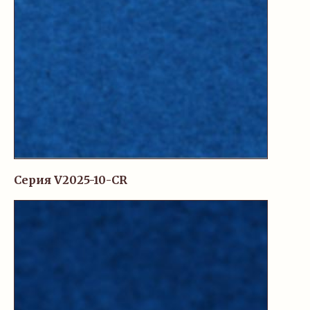
Серия V2025-10-CR