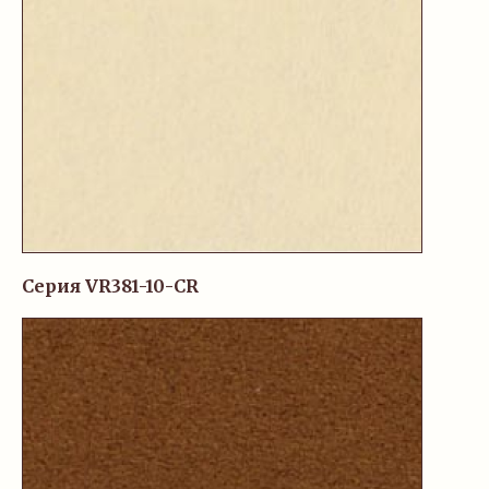
Серия VR381-10-CR