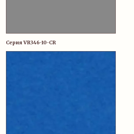
Серия VR346-10-CR