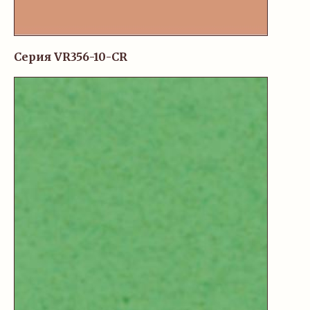
Серия VR356-10-CR