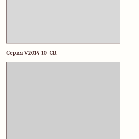
Серия V2014-10-CR