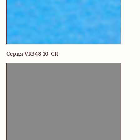
Серия VR348-10-CR