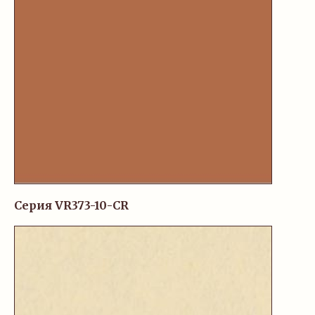
Серия VR373-10-CR