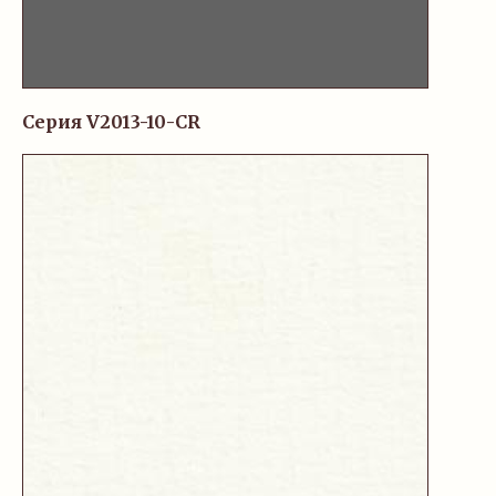
Серия V2013-10-CR