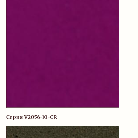
Серия V2056-10-CR