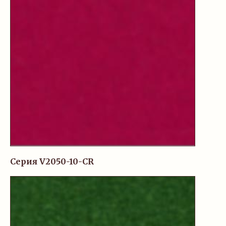
Серия V2050-10-CR