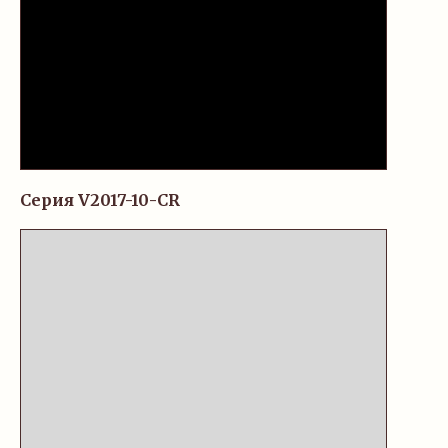
Серия V2017-10-CR