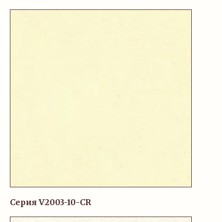
Серия V2003-10-CR