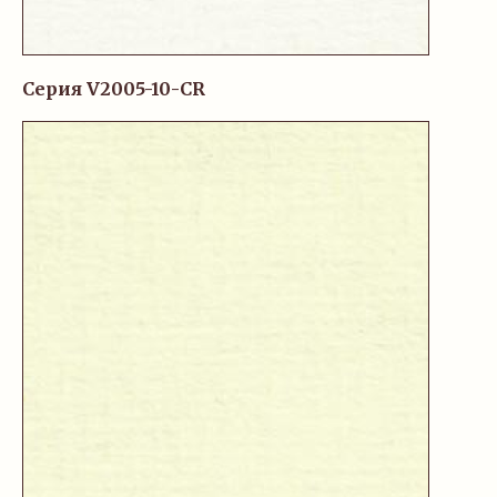
Серия V2005-10-CR