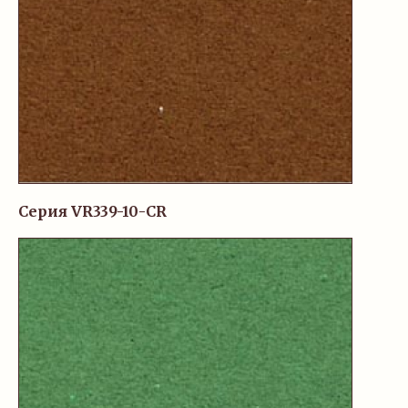
Серия VR339-10-CR