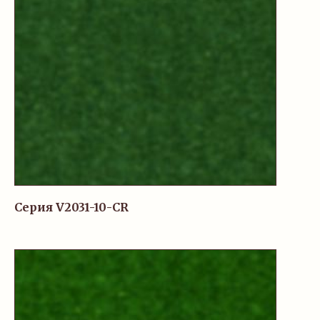
Серия V2031-10-CR