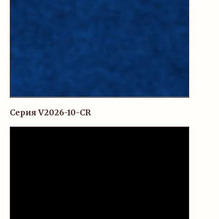
Серия V2026-10-CR