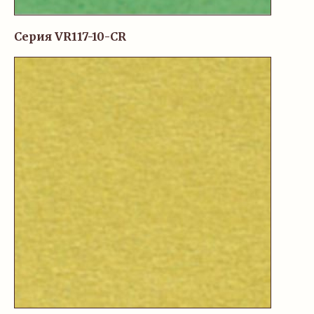
Серия VR117-10-CR