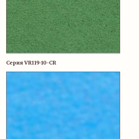
Серия VR119-10-CR