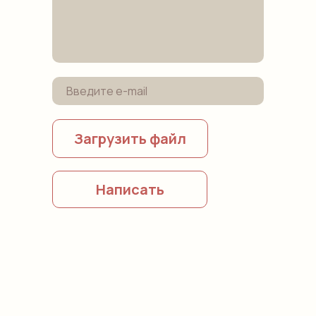
Загрузить файл
Написать