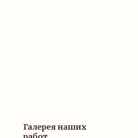
Галерея наших
работ