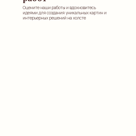
Оцените наши работы и вдохновитесь
идеями для создания уникальных картин и
интерьерных решений на холсте