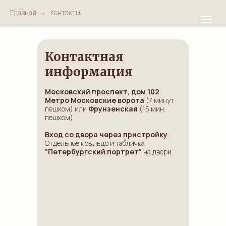
Главная
→
Контакты
Контактная
информация
Московский проспект, дом 102
Метро Московские ворота
(7 минут
пешком) или
Фрунзенская
(15 мин.
пешком),
Вход со двора через пристройку
.
Отдельное крыльцо и табличка
"Петербургский портрет"
на двери.