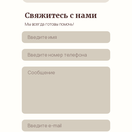
Свяжитесь с нами
Мы всегда готовы помочь!