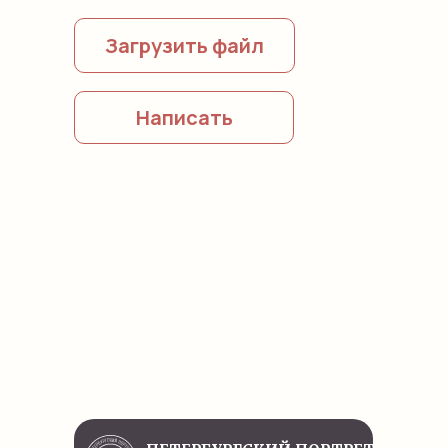
Загрузить файл
Написать