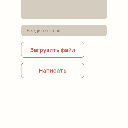
Загрузить файл
Написать