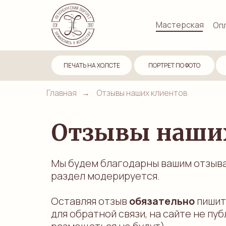
Мастерская
Опл
ПЕЧАТЬ НА ХОЛСТЕ
ПОРТРЕТ ПО ФОТО
Главная
→
Отзывы наших клиентов
Отзывы наши
Мы будем благодарны вашим отзыва
раздел модерируется.
Оставляя отзыв
обязательно
пиши
для обратной связи, на сайте не п