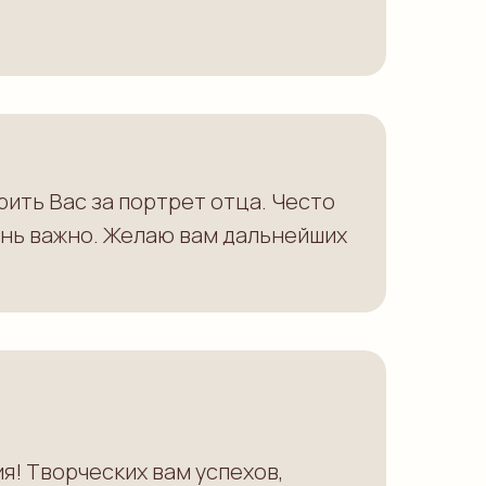
ить Вас за портрет отца. Често
очень важно. Желаю вам дальнейших
я! Творческих вам успехов,