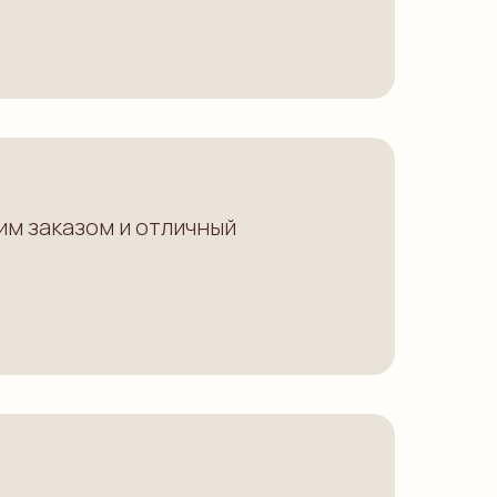
м заказом и отличный