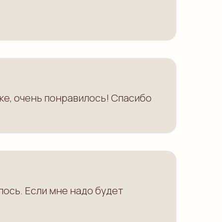
ке, очень понравилось! Спасибо
лось. Если мне надо будет