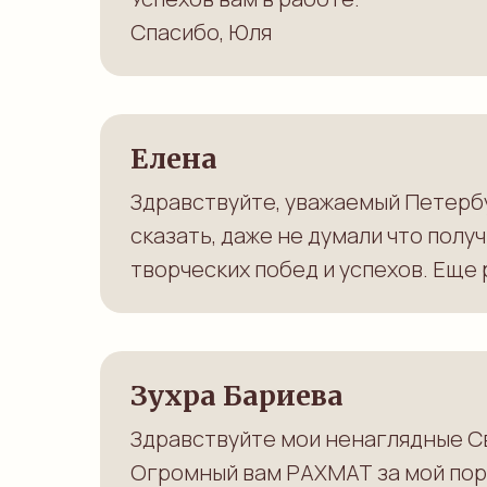
Спасибо, Юля
Елена
Здравствуйте, уважаемый Петербу
сказать, даже не думали что получ
творческих побед и успехов. Еще
Зухра Бариева
Здравствуйте мои ненаглядные Св
Огромный вам РАХМАТ за мой порт