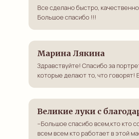
Все сделано быстро, качественно
Большое спасибо !!!
Марина Лякина
Здравствуйте! Спасибо за портрет
которые делают то, что говорят! 
Великие луки с благод
--Большое спасибо всем,кто кто с
всем всем кто работает в этой м