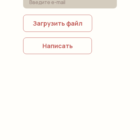
Загрузить файл
Написать