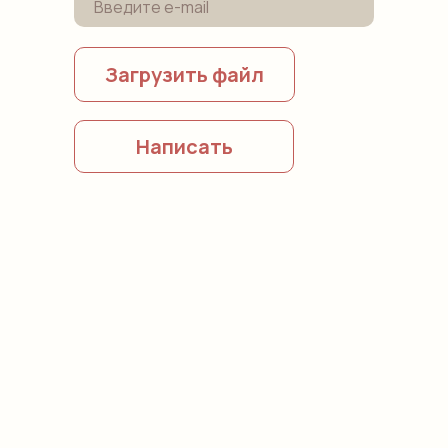
Загрузить файл
Написать