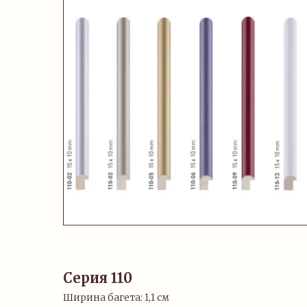
Серия 110
Ширина багета: 1,1 см