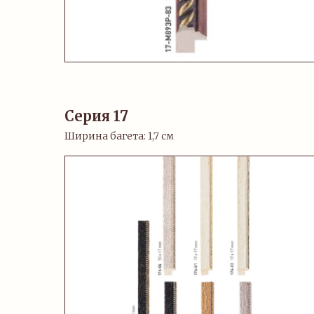
Серия 17
Ширина багета: 1,7 см