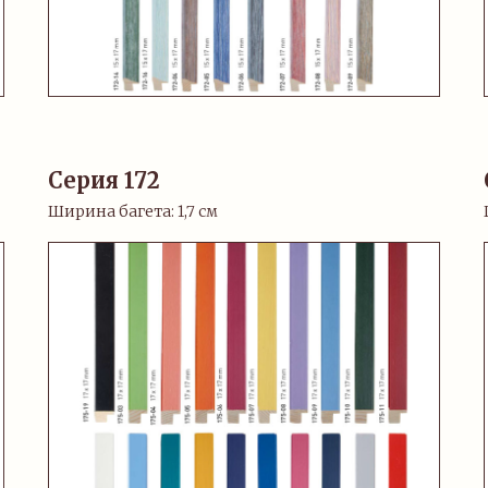
Серия 172
Ширина багета: 1,7 см