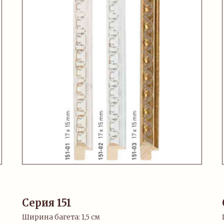
Серия 151
Ширина багета: 1,5 см