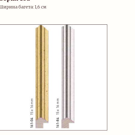
Ширина багета: 1,6 см