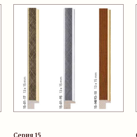
Серия 15