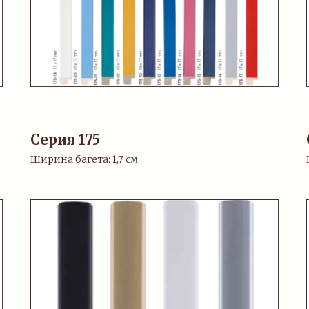
Серия 175
Ширина багета: 1,7 см