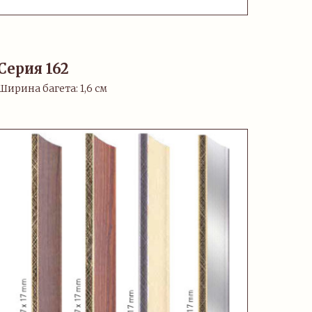
Серия 162
Ширина багета: 1,6 см