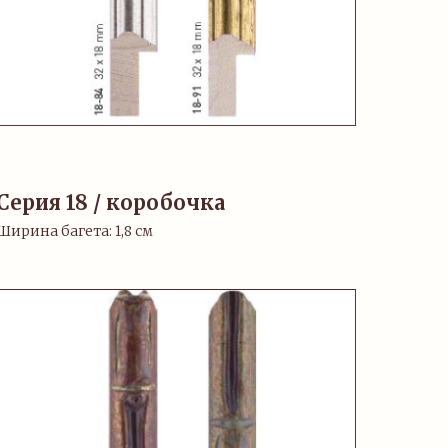
Серия 18 / коробочка
Ширина багета: 1,8 см