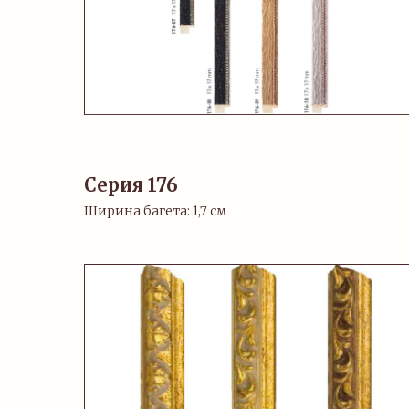
Серия 176
Ширина багета: 1,7 см