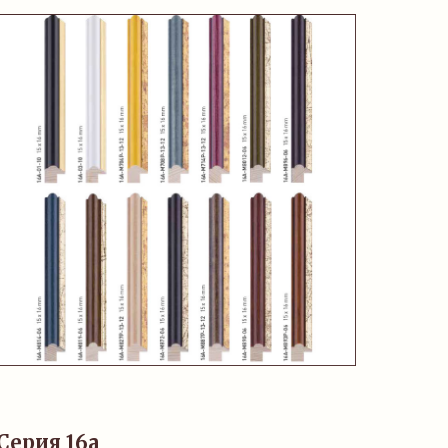
Серия 16а