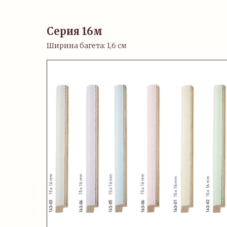
Серия 16м
Ширина багета: 1,6 см