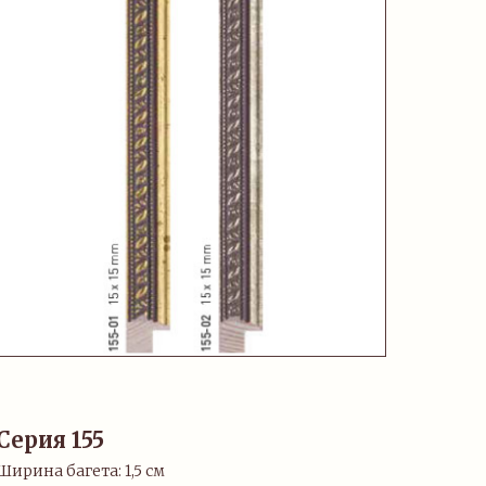
Серия 155
Ширина багета: 1,5 см