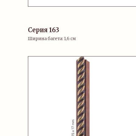
Серия 163
Ширина багета: 1,6 см