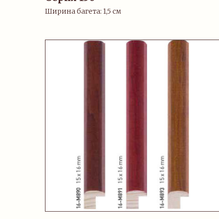
Ширина багета: 1,5 см