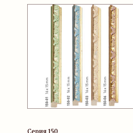
Серия 150