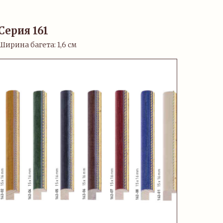
Серия 161
Ширина багета: 1,6 см