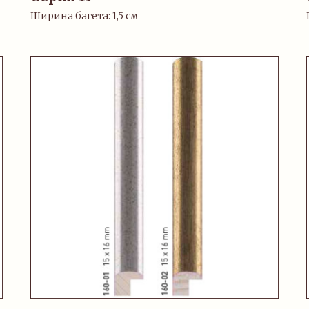
Ширина багета: 1,5 см