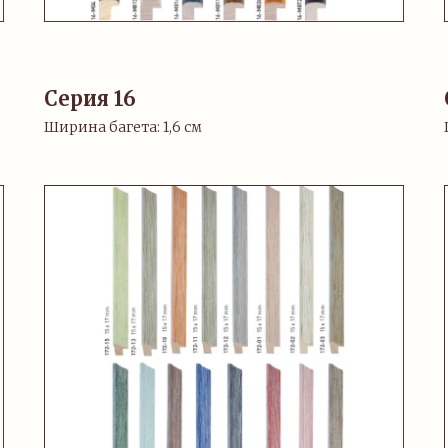
Серия 16
Ширина багета: 1,6 см