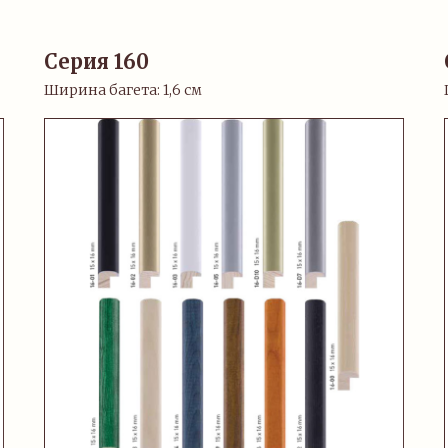
Серия 160
Ширина багета: 1,6 см