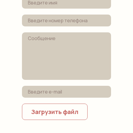
Загрузить файл