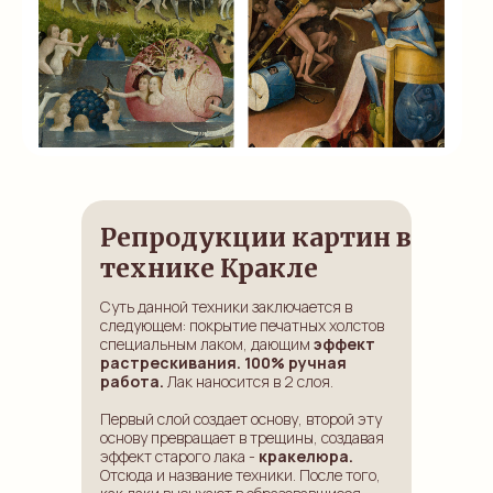
Репродукции картин в
технике Кракле
Суть данной техники заключается в
следующем: покрытие печатных холстов
специальным лаком, дающим
эффект
растрескивания.
100% ручная
работа.
Лак наносится в 2 слоя.
Первый слой создает основу, второй эту
основу превращает в трещины, создавая
эффект старого лака -
кракелюра.
Отсюда и название техники. После того,