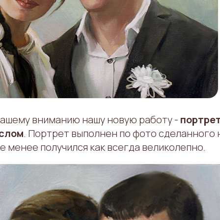
ашему вниманию нашу новую работу -
портрет
слом
. Портрет выполнен по фото сделанного
е менее получился как всегда великолепно.