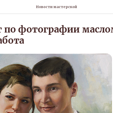
Новости мастерской
 по фотографии масло
абота