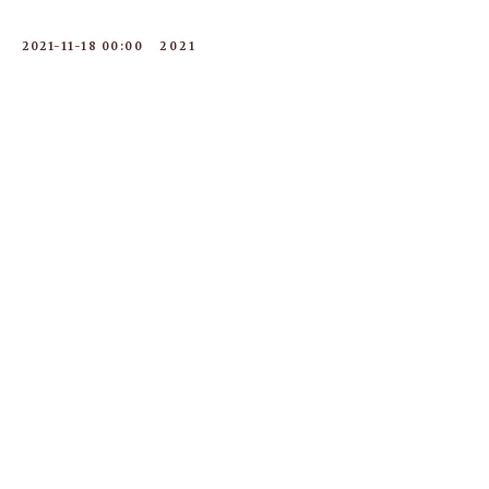
2021-11-18 00:00
2021