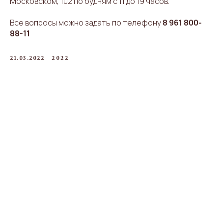
Московском, 102 по будням с 11 до 19 часов.
Все вопросы можно задать по телефону
8 961 800-
88-11
21.03.2022
2022