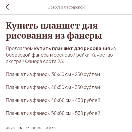
Новости мастерской
Купить планшет для
рисования из фанеры
Предлагаем
купить планшет для рисования
из
березовой фанеры и сосновой рейки. Качество
экстра!! Фанера сорта 2/4.
Планшет из фанеры 30х40 см - 250 рублей.
Планшет из фанеры 40х50 см - 350 рублей.
Планшет из фанеры 40х60 см - 450 рублей.
Планшет из фанеры 50х60 см - 550 рублей.
2023-06-07 00:00
2023