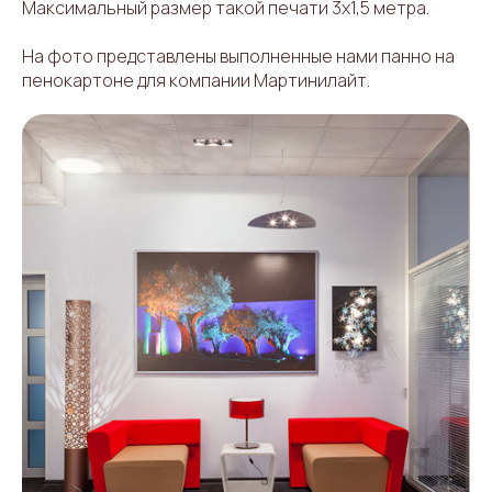
Максимальный размер такой печати 3х1,5 метра.
На фото представлены выполненные нами панно на
пенокартоне для компании Мартинилайт.