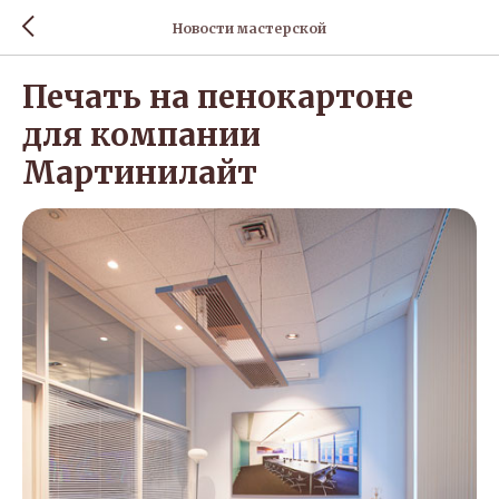
Новости мастерской
Печать на пенокартоне
для компании
Мартинилайт