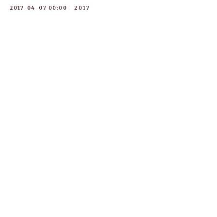
2017-04-07 00:00
2017