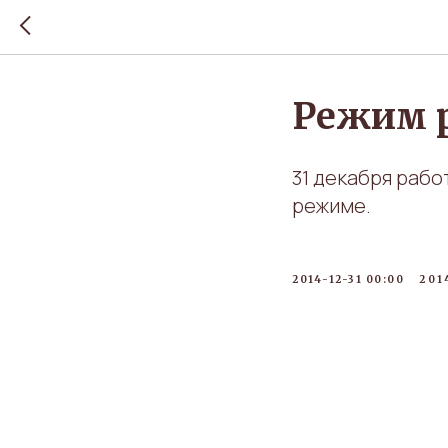
Режим 
31 декабря работ
режиме.
2014-12-31 00:00
201