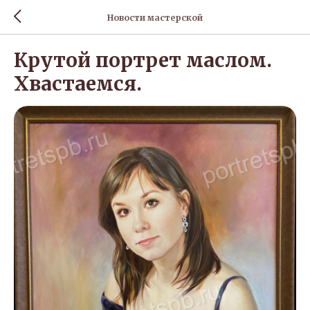
Новости мастерской
Крутой портрет маслом.
Хвастаемся.