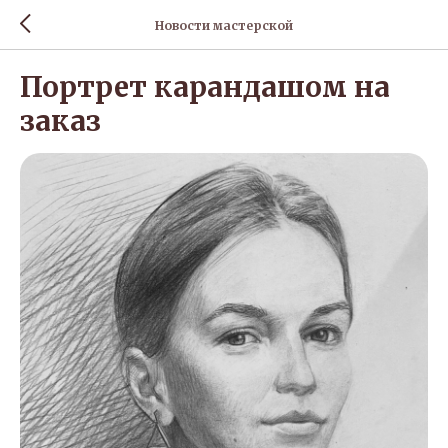
Новости мастерской
Портрет карандашом на
заказ