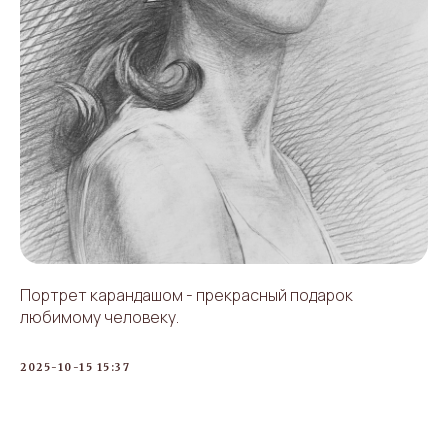
Портрет карандашом - прекрасный подарок
любимому человеку.
2025-10-15 15:37