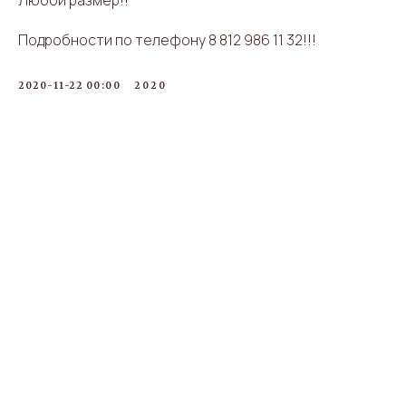
Любой размер!!
Подробности по телефону 8 812 986 11 32!!!
2020-11-22 00:00
2020