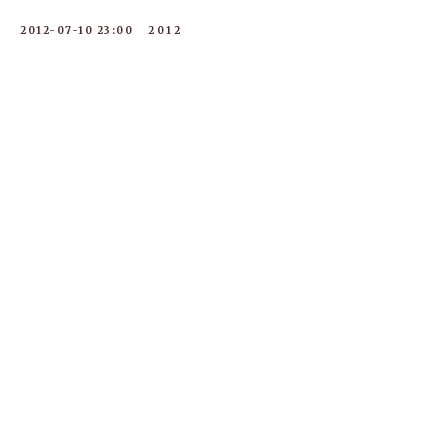
2012-07-10 23:00
2012