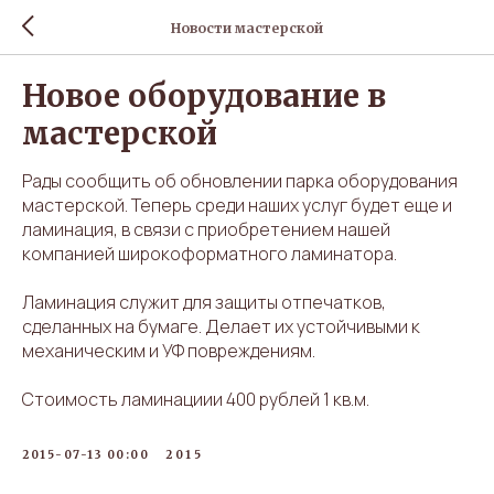
Новости мастерской
Новое оборудование в
мастерской
Рады сообщить об обновлении парка оборудования
мастерской. Теперь среди наших услуг будет еще и
ламинация, в связи с приобретением нашей
компанией широкоформатного ламинатора.
Ламинация служит для защиты отпечатков,
сделанных на бумаге. Делает их устойчивыми к
механическим и УФ повреждениям.
Стоимость ламинациии 400 рублей 1 кв.м.
2015-07-13 00:00
2015