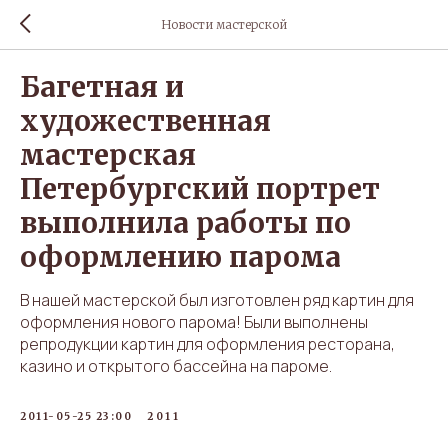
Новости мастерской
Багетная и
художественная
мастерская
Петербургский портрет
выполнила работы по
оформлению парома
В нашей мастерской был изготовлен ряд картин для
оформления нового парома! Были выполнены
репродукции картин для оформления ресторана,
казино и открытого бассейна на пароме.
2011-05-25 23:00
2011