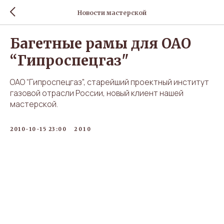
Новости мастерской
Багетные рамы для ОАО
“Гипроспецгаз"
ОАО “Гипроспецгаз", старейший проектный институт
газовой отрасли России, новый клиент нашей
мастерской.
2010-10-15 23:00
2010