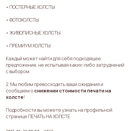
• ПОСТЕРНЫЕ ХОЛСТЫ
• ФОТОХОЛСТЫ
• ЖИВОПИСНЫЕ ХОЛСТЫ
• ПРЕМИУМ ХОЛСТЫ
Каждый может найти для себя подходящее
предложение, не испытывая каких-либо затруднений
с выбором.
2. Мы любим превосходить ваши ожидания и
сообщаем о
снижении стоимости печати на
холсте
!
Подробности вы можете узнать на профильной
странице
ПЕЧАТЬ НА ХОЛСТЕ