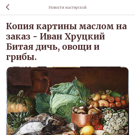
Новости мастерской
Копия картины маслом на
заказ - Иван Хруцкий
Битая дичь, овощи и
грибы.