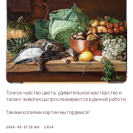
Тонкое чувство цвета, удивительное мастерство и
талант живописца прослеживаются в данной работе.
Такими копиями картин мы гордимся!
2014-03-17 23:00
2014