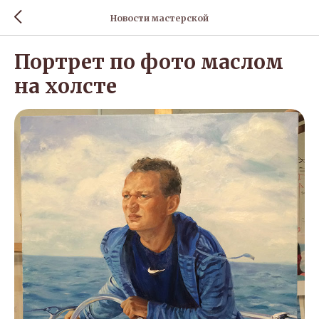
Новости мастерской
Портрет по фото маслом
на холсте