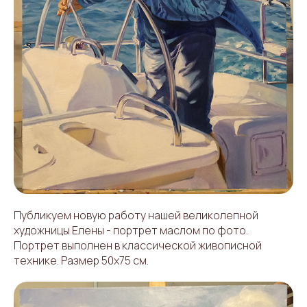
Публикуем новую работу нашей великолепной
художницы Елены - портрет маслом по фото.
Портрет выполнен в классической живописной
технике. Размер 50х75 см.