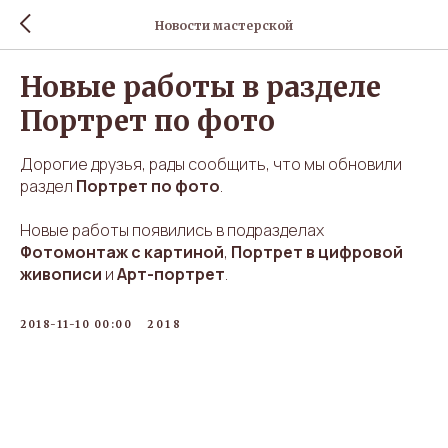
Новости мастерской
Новые работы в разделе
Портрет по фото
Дорогие друзья, рады сообщить, что мы обновили
раздел
Портрет по фото
.
Новые работы появились в подразделах
Фотомонтаж с картиной
,
Портрет в цифровой
живописи
и
Арт-портрет
.
2018-11-10 00:00
2018