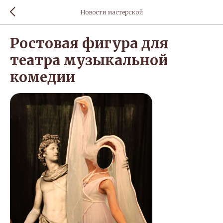
Новости мастерской
Ростовая фигура для
театра музыкальной
комедии