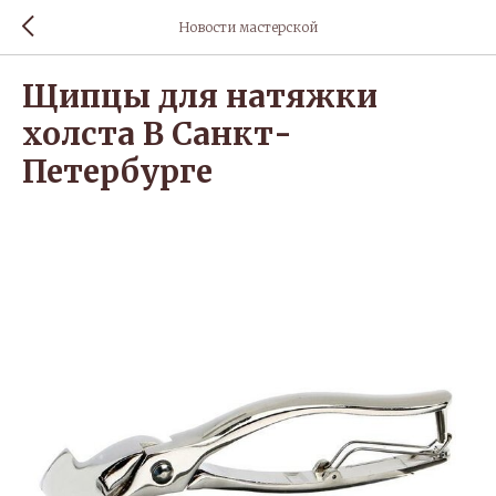
Новости мастерской
Щипцы для натяжки
холста В Санкт-
Петербурге