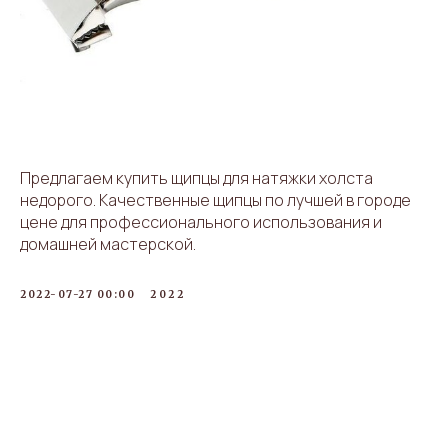
Предлагаем купить щипцы для натяжки холста
недорого. Качественные щипцы по лучшей в городе
цене для профессионального использования и
домашней мастерской.
2022-07-27 00:00
2022