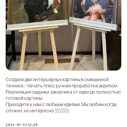
Создали две интерьерных картины в смешанной
технике - печать плюс ручная проработка акрилом.
Реализация задумки заказчика от идеи до полностью
готовой картины.
Приходите к нам с любыми идеями. Мы любим когда
сложно, но интересно ))))))).
2025-05-31 13:20