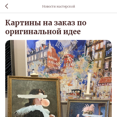
Новости мастерской
Картины на заказ по
оригинальной идее