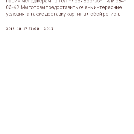
нашим менеджерам по тел. +7 967 599-05-11 или 984-
06-42. Мы готовы предоставить очень интересные
условия, а также доставку картин в любой регион.
2013-10-17 23:00
2013