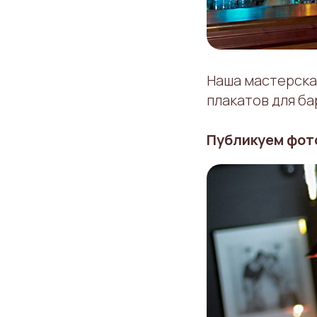
Наша мастерска
плакатов для ба
Публикуем фот