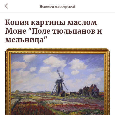
Новости мастерской
Копия картины маслом
Моне "Поле тюльпанов и
мельница"